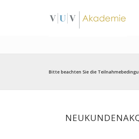
Bitte beachten Sie die Teilnahmebeding
NEUKUNDENAKQ