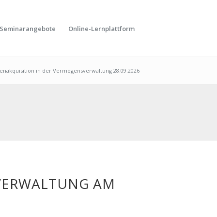
Seminarangebote
Online-Lernplattform
akquisition in der Vermögensverwaltung 28.09.2026
VERWALTUNG AM