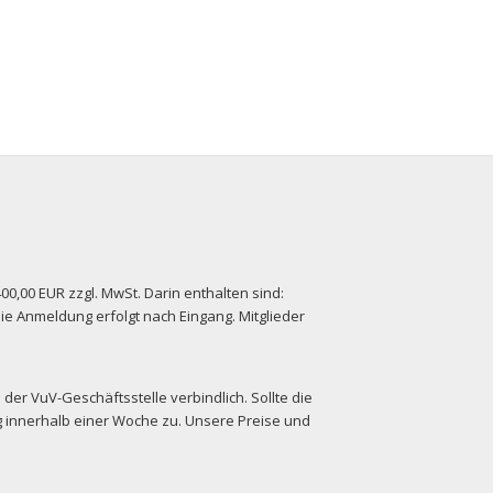
00,00 EUR zzgl. MwSt. Darin enthalten sind:
ie Anmeldung erfolgt nach Eingang. Mitglieder
der VuV-Geschäftsstelle verbindlich. Sollte die
 innerhalb einer Woche zu. Unsere Preise und