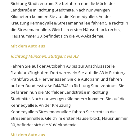
Richtung Stadtzentrum. Sie befahren nun die Mörfelder
Landstraße in Richtung Stadtmitte. Nach nur wenigen
Kilometern kommen Sie auf die Kennedyallee. An der
Kreuzung Kennedyallee/Stresemannallee fahren Sie rechts in
die Stresemannallee. Gleich im ersten Häuserblock rechts,
Hausnummer 30, befindet sich die VuV-Akademie.
Mit dem Auto aus
Richtung München, Stuttgart via A3
Fahren Sie auf der Autobahn A3 bis zur Anschlussstelle
Frankfurt/Flughafen. Dort wechseln Sie auf die A3 in Richtung
Frankfurt/Süd. Hier verlassen Sie die Autobahn und fahren
auf der Bundesstraße B44/B43 in Richtung Stadtzentrum. Sie
befahren nun die Mörfelder Landstraße in Richtung
Stadtmitte. Nach nur wenigen Kilometern kommen Sie auf die
Kennedyallee. An der Kreuzung
Kennedyallee/Stresemannallee fahren Sie rechts in die
Stresemannallee. Gleich im ersten Häuserblock, Hausnummer
30, befindet sich die VuV-Akademie.
Mit dem Auto aus