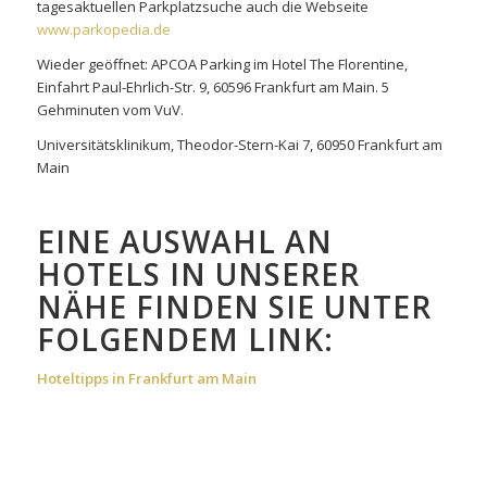
tagesaktuellen Parkplatzsuche auch die Webseite
www.parkopedia.de
Wieder geöffnet: APCOA Parking im Hotel The Florentine,
Einfahrt Paul-Ehrlich-Str. 9, 60596 Frankfurt am Main. 5
Gehminuten vom VuV.
Universitätsklinikum, Theodor-Stern-Kai 7, 60950 Frankfurt am
Main
EINE AUSWAHL AN
HOTELS IN UNSERER
NÄHE FINDEN SIE UNTER
FOLGENDEM LINK:
Hoteltipps in Frankfurt am Main