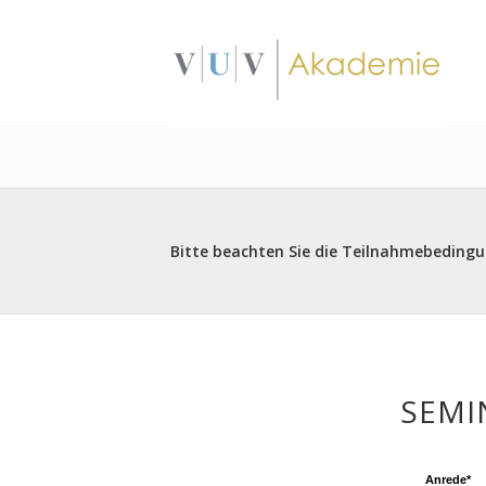
Bitte beachten Sie die Teilnahmebeding
SEMI
Anrede*