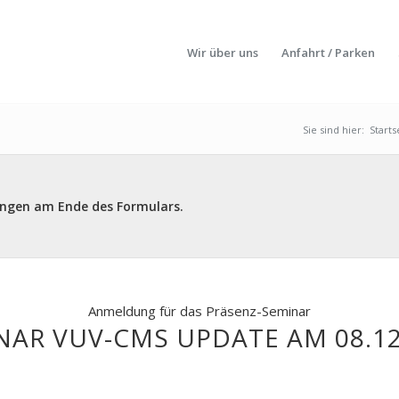
Wir über uns
Anfahrt / Parken
Sie sind hier:
Starts
ungen am Ende des Formulars.
Anmeldung für das Präsenz-Seminar
NAR VUV-CMS UPDATE AM 08.12