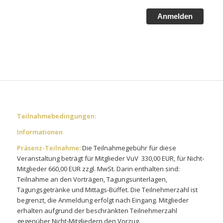
Anmelden
Teilnahmebedingungen:
Informationen
Präsenz-Teilnahme:
Die Teilnahmegebühr für diese
Veranstaltung beträgt für Mitglieder VuV 330,00 EUR, für Nicht-
Mitglieder 660,00 EUR zzgl. MwSt. Darin enthalten sind:
Teilnahme an den Vorträgen, Tagungsunterlagen,
Tagungsgetränke und Mittags-Büffet. Die Teilnehmerzahl ist
begrenzt, die Anmeldung erfolgt nach Eingang. Mitglieder
erhalten aufgrund der beschränkten Teilnehmerzahl
gegenüber Nicht-Mitgliedern den Vorzug.