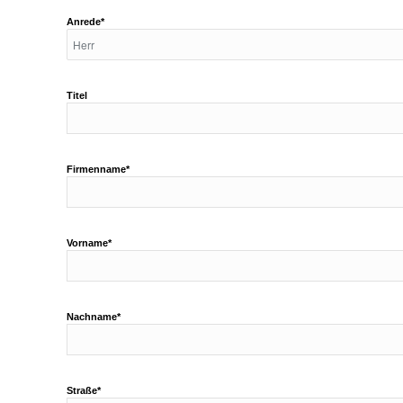
Anrede*
Titel
Firmenname*
Vorname*
Nachname*
Straße*