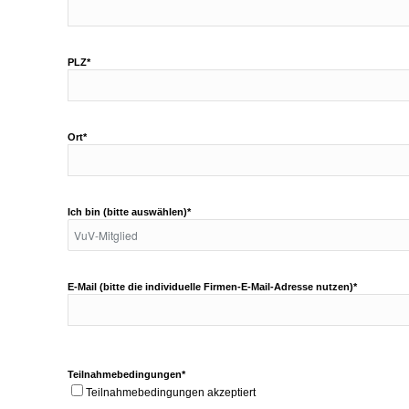
PLZ*
Ort*
Ich bin (bitte auswählen)*
E-Mail (bitte die individuelle Firmen-E-Mail-Adresse nutzen)*
Teilnahmebedingungen*
Teilnahmebedingungen akzeptiert