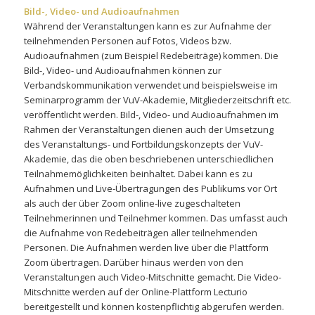
Bild-, Video- und Audioaufnahmen
Während der Veranstaltungen kann es zur Aufnahme der
teilnehmenden Personen auf Fotos, Videos bzw.
Audioaufnahmen (zum Beispiel Redebeiträge) kommen. Die
Bild-, Video- und Audioaufnahmen können zur
Verbandskommunikation verwendet und beispielsweise im
Seminarprogramm der VuV-Akademie, Mitgliederzeitschrift etc.
veröffentlicht werden. Bild-, Video- und Audioaufnahmen im
Rahmen der Veranstaltungen dienen auch der Umsetzung
des Veranstaltungs- und Fortbildungskonzepts der VuV-
Akademie, das die oben beschriebenen unterschiedlichen
Teilnahmemöglichkeiten beinhaltet. Dabei kann es zu
Aufnahmen und Live-Übertragungen des Publikums vor Ort
als auch der über Zoom online-live zugeschalteten
Teilnehmerinnen und Teilnehmer kommen. Das umfasst auch
die Aufnahme von Redebeiträgen aller teilnehmenden
Personen. Die Aufnahmen werden live über die Plattform
Zoom übertragen. Darüber hinaus werden von den
Veranstaltungen auch Video-Mitschnitte gemacht. Die Video-
Mitschnitte werden auf der Online-Plattform Lecturio
bereitgestellt und können kostenpflichtig abgerufen werden.