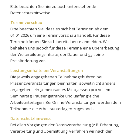
Bitte beachten Sie hierzu auch untenstehende
Datenschutzhinweise.
Terminvorschau
Bitte beachten Sie, dass es sich bei Terminen ab dem
01.01.2026 um eine Terminvorschau handelt. Für diese
Termine können Sie sich bereits heute anmelden. Wir
behalten uns jedoch für diese Termine eine Überarbeitung
der Weiterbildungsinhalte, der Dauer und ggf. eine
Preisänderung vor.
Leistungsinhalte bei Veranstaltungen
Die jeweils angegebenen Teilnahmegebühren bei
Präsenzveranstaltungen beinhalten, soweit nicht anders
angegeben: ein gemeinsames Mittagessen pro vollem
Seminartag, Pausengetränke und umfangreiche
Arbeitsunterlagen. Bei Online-Veranstaltungen werden dem
Teilnehmer die Arbeitsunterlagen zugesandt.
Datenschutzhinweise
Bei allen Vorgängen der Datenverarbeitung (z.B. Erhebung,
Verarbeitung und Übermittlung) verfahren wir nach den