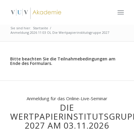
Sie sind hier:
Startseite
/
Anmeldung 2026 11 03 OL Die Wertpapierinstitutsgruppe 2027
Bitte beachten Sie die Teilnahmebedingungen am
Ende des Formulars.
Anmeldung für das Online-Live-Seminar
DIE
WERTPAPIERINSTITUTSGRUP
2027 AM 03.11.2026