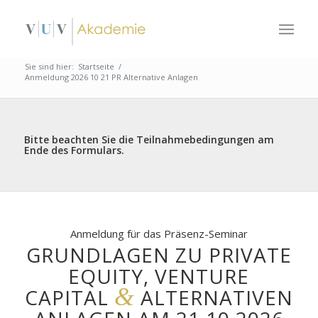
Sie sind hier:
Startseite
/
Anmeldung 2026 10 21 PR Alternative Anlagen
Bitte beachten Sie die Teilnahmebedingungen am
Ende des Formulars.
Anmeldung für das Präsenz-Seminar
GRUNDLAGEN ZU PRIVATE
EQUITY, VENTURE
&
CAPITAL
ALTERNATIVEN