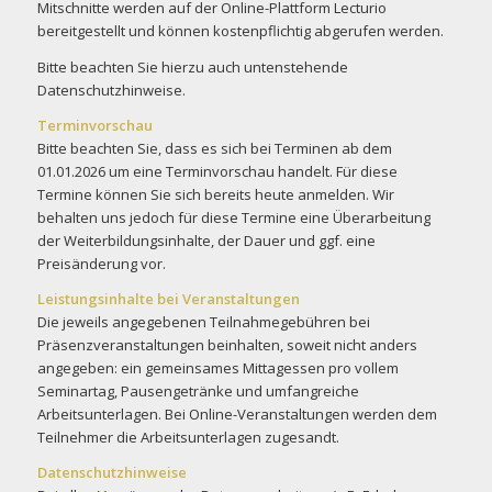
Mitschnitte werden auf der Online-Plattform Lecturio
bereitgestellt und können kostenpflichtig abgerufen werden.
Bitte beachten Sie hierzu auch untenstehende
Datenschutzhinweise.
Terminvorschau
Bitte beachten Sie, dass es sich bei Terminen ab dem
01.01.2026 um eine Terminvorschau handelt. Für diese
Termine können Sie sich bereits heute anmelden. Wir
behalten uns jedoch für diese Termine eine Überarbeitung
der Weiterbildungsinhalte, der Dauer und ggf. eine
Preisänderung vor.
Leistungsinhalte bei Veranstaltungen
Die jeweils angegebenen Teilnahmegebühren bei
Präsenzveranstaltungen beinhalten, soweit nicht anders
angegeben: ein gemeinsames Mittagessen pro vollem
Seminartag, Pausengetränke und umfangreiche
Arbeitsunterlagen. Bei Online-Veranstaltungen werden dem
Teilnehmer die Arbeitsunterlagen zugesandt.
Datenschutzhinweise