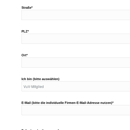
Straße*
PLZ*
Ort*
Ich bin (bitte auswählen)
E-Mail (bitte die individuelle Firmen-E-Mail-Adresse nutzen)*