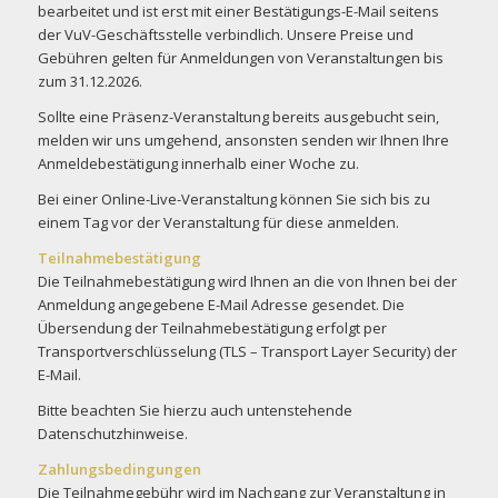
bearbeitet und ist erst mit einer Bestätigungs-E-Mail seitens
der VuV-Geschäftsstelle verbindlich. Unsere Preise und
Gebühren gelten für Anmeldungen von Veranstaltungen bis
zum 31.12.2026.
Sollte eine Präsenz-Veranstaltung bereits ausgebucht sein,
melden wir uns umgehend, ansonsten senden wir Ihnen Ihre
Anmeldebestätigung innerhalb einer Woche zu.
Bei einer Online-Live-Veranstaltung können Sie sich bis zu
einem Tag vor der Veranstaltung für diese anmelden.
Teilnahmebestätigung
Die Teilnahmebestätigung wird Ihnen an die von Ihnen bei der
Anmeldung angegebene E-Mail Adresse gesendet. Die
Übersendung der Teilnahmebestätigung erfolgt per
Transportverschlüsselung (TLS – Transport Layer Security) der
E-Mail.
Bitte beachten Sie hierzu auch untenstehende
Datenschutzhinweise.
Zahlungsbedingungen
Die Teilnahmegebühr wird im Nachgang zur Veranstaltung in