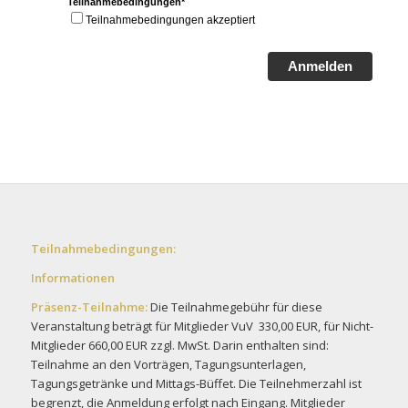
Teilnahmebedingungen*
Teilnahmebedingungen akzeptiert
Anmelden
Teilnahmebedingungen:
Informationen
Präsenz-Teilnahme:
Die Teilnahmegebühr für diese
Veranstaltung beträgt für Mitglieder VuV 330,00 EUR, für Nicht-
Mitglieder 660,00 EUR zzgl. MwSt. Darin enthalten sind:
Teilnahme an den Vorträgen, Tagungsunterlagen,
Tagungsgetränke und Mittags-Büffet. Die Teilnehmerzahl ist
begrenzt, die Anmeldung erfolgt nach Eingang. Mitglieder