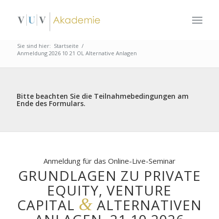
Sie sind hier:
Startseite
/
Anmeldung 2026 10 21 OL Alternative Anlagen
Bitte beachten Sie die Teilnahmebedingungen am
Ende des Formulars.
Anmeldung für das Online-Live-Seminar
GRUNDLAGEN ZU PRIVATE
EQUITY, VENTURE
&
CAPITAL
ALTERNATIVEN