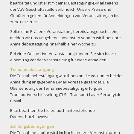
bearbeitet und ist erst mit einer Bestätigungs-E-Mail seitens
der VuV-Geschäftsstelle verbindlich. Unsere Preise und
Gebühren gelten für Anmeldungen von Veranstaltungen bis
zum 31.12.2026.
Sollte eine Präsenz-Veranstaltung bereits ausgebucht sein,
melden wir uns umgehend, ansonsten senden wir Ihnen Ihre
Anmeldebestätigung innerhalb einer Woche zu.
Bei einer Online-Live-Veranstaltung können Sie sich bis zu
einem Tag vor der Veranstaltung für diese anmelden.
Teilnahmebestätigung
Die Teilnahmebestätigung wird Ihnen an die von Ihnen bei der
Anmeldung angegebene E-Mail Adresse gesendet. Die
Übersendung der Teilnahmebestätigung erfolgt per
Transportverschlüsselung (TLS – Transport Layer Security) der
E-Mail.
Bitte beachten Sie hierzu auch untenstehende
Datenschutzhinweise.
Zahlungsbedingungen
Die Teilnahmegebühr wird im Nachgang zur Veranstaltung in