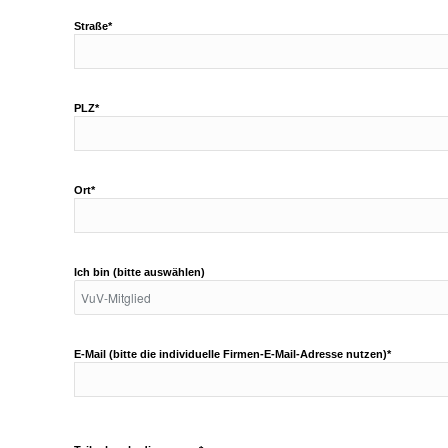
Straße*
PLZ*
Ort*
Ich bin (bitte auswählen)
E-Mail (bitte die individuelle Firmen-E-Mail-Adresse nutzen)*