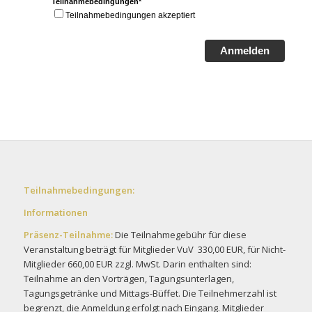
Teilnahmebedingungen*
Teilnahmebedingungen akzeptiert
Anmelden
Teilnahmebedingungen:
Informationen
Präsenz-Teilnahme:
Die Teilnahmegebühr für diese
Veranstaltung beträgt für Mitglieder VuV 330,00 EUR, für Nicht-
Mitglieder 660,00 EUR zzgl. MwSt. Darin enthalten sind:
Teilnahme an den Vorträgen, Tagungsunterlagen,
Tagungsgetränke und Mittags-Büffet. Die Teilnehmerzahl ist
begrenzt, die Anmeldung erfolgt nach Eingang. Mitglieder