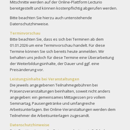
Mitschnitte werden auf der Online-Plattform Lecturio
bereitgestellt und können kostenpflichtig abgerufen werden.
Bitte beachten Sie hierzu auch untenstehende
Datenschutzhinweise.
Terminvorschau
Bitte beachten Sie, dass es sich bei Terminen ab dem
01.01.2026 um eine Terminvorschau handelt. Für diese
Termine können Sie sich bereits heute anmelden. Wir
behalten uns jedoch für diese Termine eine Überarbeitung
der Weiterbildungsinhalte, der Dauer und ggf. eine
Preisänderung vor.
Leistungsinhalte bei Veranstaltungen
Die jeweils angegebenen Teilnahmegebühren bei
Präsenzveranstaltungen beinhalten, soweit nicht anders
angegeben: ein gemeinsames Mittagessen pro vollem
Seminartag, Pausengetränke und umfangreiche
Arbeitsunterlagen. Bei Online-Veranstaltungen werden dem
Teilnehmer die Arbeitsunterlagen zugesandt.
Datenschutzhinweise