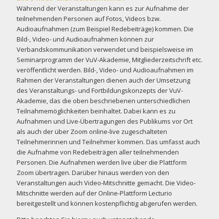
Während der Veranstaltungen kann es zur Aufnahme der
teilnehmenden Personen auf Fotos, Videos bzw.
Audioaufnahmen (zum Beispiel Redebeiträge) kommen. Die
Bild-, Video- und Audioaufnahmen können zur
Verbandskommunikation verwendet und beispielsweise im
Seminarprogramm der VuV-Akademie, Mitgliederzeitschrift etc.
veröffentlicht werden. Bild-, Video- und Audioaufnahmen im
Rahmen der Veranstaltungen dienen auch der Umsetzung
des Veranstaltungs- und Fortbildungskonzepts der VuV-
Akademie, das die oben beschriebenen unterschiedlichen
Teilnahmemöglichkeiten beinhaltet. Dabei kann es zu
Aufnahmen und Live-Übertragungen des Publikums vor Ort
als auch der über Zoom online-live zugeschalteten
Teilnehmerinnen und Teilnehmer kommen. Das umfasst auch
die Aufnahme von Redebeiträgen aller teilnehmenden
Personen. Die Aufnahmen werden live über die Plattform
Zoom übertragen. Darüber hinaus werden von den
Veranstaltungen auch Video-Mitschnitte gemacht. Die Video-
Mitschnitte werden auf der Online-Plattform Lecturio
bereitgestellt und können kostenpflichtig abgerufen werden.