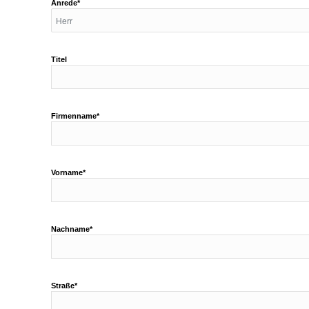
Anrede*
Titel
Firmenname*
Vorname*
Nachname*
Straße*