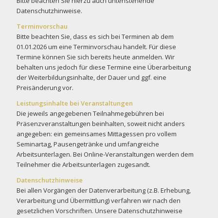
Bitte beachten Sie hierzu auch untenstehende
Datenschutzhinweise.
Terminvorschau
Bitte beachten Sie, dass es sich bei Terminen ab dem
01.01.2026 um eine Terminvorschau handelt. Für diese
Termine können Sie sich bereits heute anmelden. Wir
behalten uns jedoch für diese Termine eine Überarbeitung
der Weiterbildungsinhalte, der Dauer und ggf. eine
Preisänderung vor.
Leistungsinhalte bei Veranstaltungen
Die jeweils angegebenen Teilnahmegebühren bei
Präsenzveranstaltungen beinhalten, soweit nicht anders
angegeben: ein gemeinsames Mittagessen pro vollem
Seminartag, Pausengetränke und umfangreiche
Arbeitsunterlagen. Bei Online-Veranstaltungen werden dem
Teilnehmer die Arbeitsunterlagen zugesandt.
Datenschutzhinweise
Bei allen Vorgängen der Datenverarbeitung (z.B. Erhebung,
Verarbeitung und Übermittlung) verfahren wir nach den
gesetzlichen Vorschriften. Unsere Datenschutzhinweise