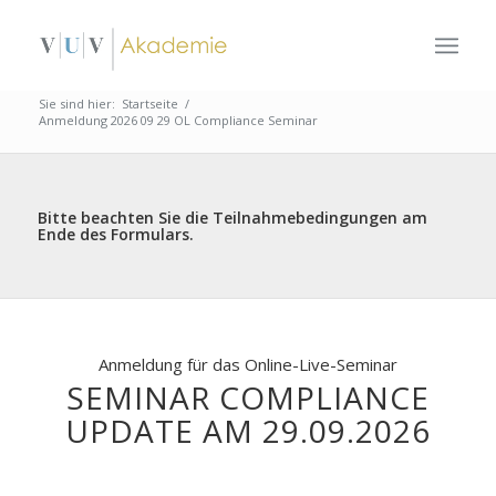
Sie sind hier:
Startseite
/
Anmeldung 2026 09 29 OL Compliance Seminar
Bitte beachten Sie die Teilnahmebedingungen am
Ende des Formulars.
Anmeldung für das Online-Live-Seminar
SEMINAR COMPLIANCE
UPDATE AM 29.09.2026