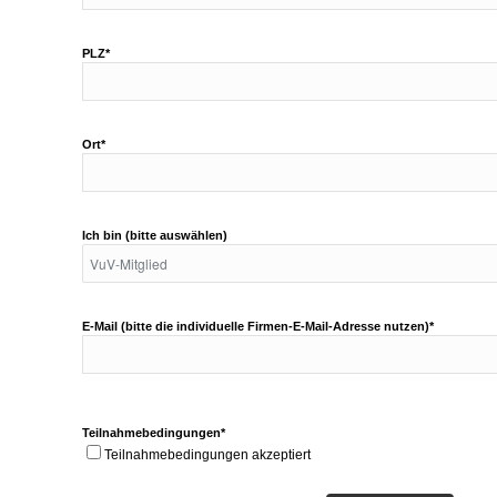
PLZ*
Ort*
Ich bin (bitte auswählen)
E-Mail (bitte die individuelle Firmen-E-Mail-Adresse nutzen)*
Teilnahmebedingungen*
Teilnahmebedingungen akzeptiert