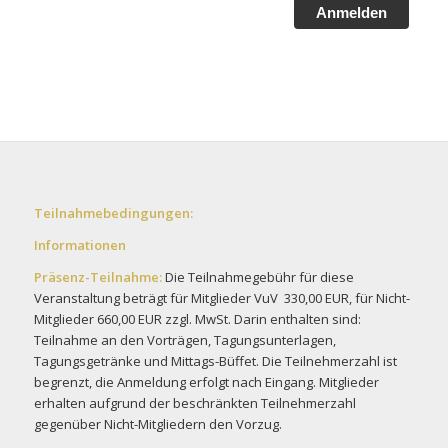
Anmelden
Teilnahmebedingungen:
Informationen
Präsenz-Teilnahme:
Die Teilnahmegebühr für diese
Veranstaltung beträgt für Mitglieder VuV 330,00 EUR, für Nicht-
Mitglieder 660,00 EUR zzgl. MwSt. Darin enthalten sind:
Teilnahme an den Vorträgen, Tagungsunterlagen,
Tagungsgetränke und Mittags-Büffet. Die Teilnehmerzahl ist
begrenzt, die Anmeldung erfolgt nach Eingang. Mitglieder
erhalten aufgrund der beschränkten Teilnehmerzahl
gegenüber Nicht-Mitgliedern den Vorzug.