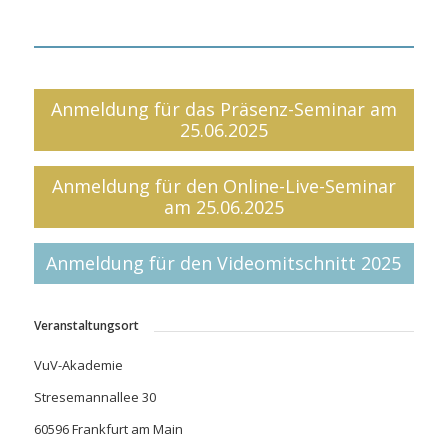
Anmeldung für das Präsenz-Seminar am
25.06.2025
Anmeldung für den Online-Live-Seminar
am 25.06.2025
Anmeldung für den Videomitschnitt 2025
Veranstaltungsort
VuV-Akademie
Stresemannallee 30
60596 Frankfurt am Main