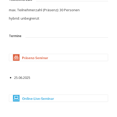
max. Teilnehmerzahl (Präsenz): 30 Personen
hybrid: unbegrenzt
Termine
25.06.2025