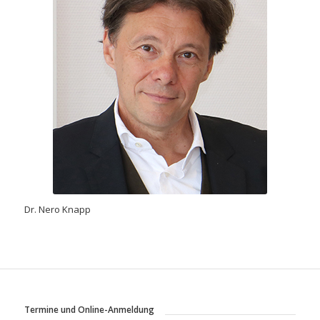
Dr. Nero Knapp
Termine und Online-Anmeldung