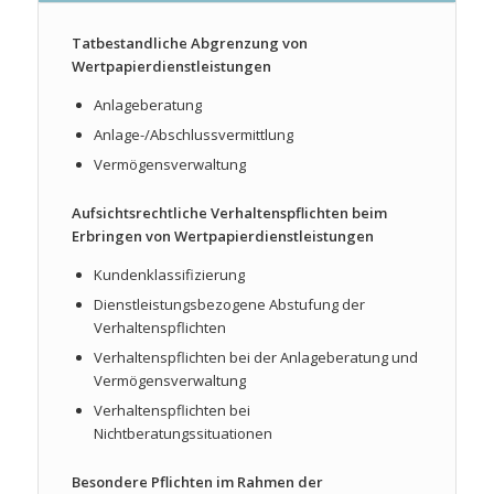
Tatbestandliche Abgrenzung von
Wertpapierdienstleistungen
Anlageberatung
Anlage-/Abschlussvermittlung
Vermögensverwaltung
Aufsichtsrechtliche Verhaltenspflichten beim
Erbringen von Wertpapierdienstleistungen
Kundenklassifizierung
Dienstleistungsbezogene Abstufung der
Verhaltenspflichten
Verhaltenspflichten bei der Anlageberatung und
Vermögensverwaltung
Verhaltenspflichten bei
Nichtberatungssituationen
Besondere Pflichten im Rahmen der