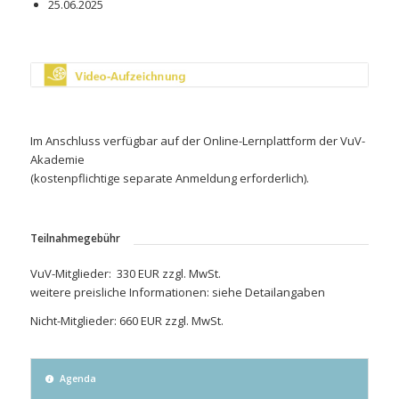
25.06.2025
Im Anschluss verfügbar auf der Online-Lernplattform der VuV-
Akademie
(kostenpflichtige separate Anmeldung erforderlich).
Teilnahmegebühr
VuV-Mitglieder: 330 EUR zzgl. MwSt.
weitere preisliche Informationen: siehe Detailangaben
Nicht-Mitglieder: 660 EUR zzgl. MwSt.
Agenda