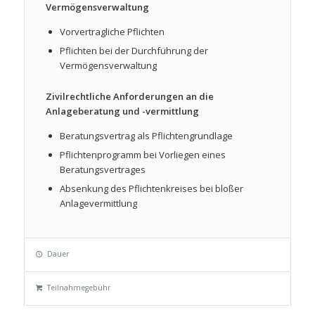
Vermögensverwaltung
Vorvertragliche Pflichten
Pflichten bei der Durchführung der
Vermögensverwaltung
Zivilrechtliche Anforderungen an die
Anlageberatung und -vermittlung
Beratungsvertrag als Pflichtengrundlage
Pflichtenprogramm bei Vorliegen eines
Beratungsvertrages
Absenkung des Pflichtenkreises bei bloßer
Anlagevermittlung
Dauer
Teilnahmegebühr