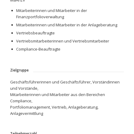
Mitarbeiterinnen und Mitarbeiter in der
Finanzportfolioverwaltung
Mitarbeiterinnen und Mitarbeiter in der Anlageberatung
Vertriebsbeauftragte
Vertriebsmitarbeiterinnen und Vertriebsmitarbeiter
Compliance-Beauftragte
Zielgruppe
Geschäftsführerinnen und Geschäftsführer, Vorständinnen
und Vorstände,
Mitarbeiterinnen und Mitarbeiter aus den Bereichen
Compliance,
Portfoliomanagement, Vertrieb, Anlageberatung,
Anlagevermittlung
Teilnehmerzahl