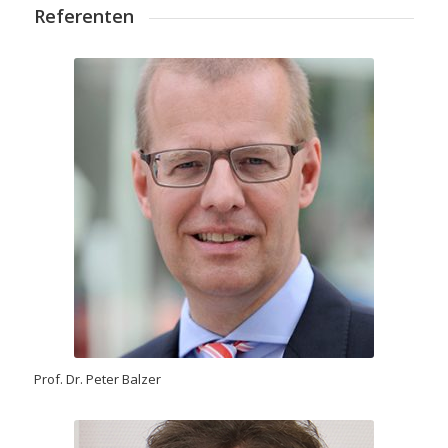
Referenten
Prof. Dr. Peter Balzer