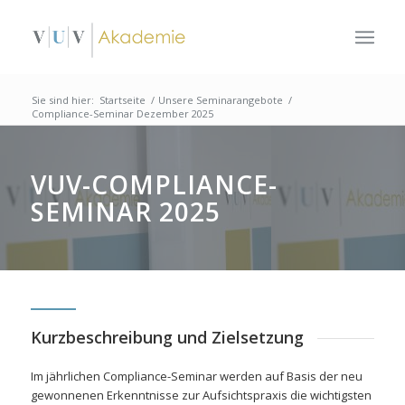
Sie sind hier:
Startseite
/
Unsere Seminarangebote
/
Compliance-Seminar Dezember 2025
VUV-COMPLIANCE-
SEMINAR 2025
Kurzbeschreibung und Zielsetzung
Im jährlichen Compliance-Seminar werden auf Basis der neu
gewonnenen Erkenntnisse zur Aufsichtspraxis die wichtigsten