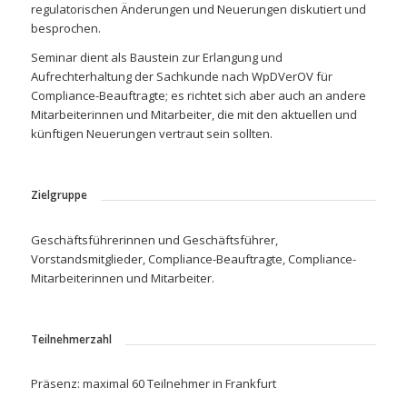
regulatorischen Änderungen und Neuerungen diskutiert und
besprochen.
Seminar dient als Baustein zur Erlangung und
Aufrechterhaltung der Sachkunde nach WpDVerOV für
Compliance-Beauftragte; es richtet sich aber auch an andere
Mitarbeiterinnen und Mitarbeiter, die mit den aktuellen und
künftigen Neuerungen vertraut sein sollten.
Zielgruppe
Geschäftsführerinnen und Geschäftsführer,
Vorstandsmitglieder, Compliance-Beauftragte, Compliance-
Mitarbeiterinnen und Mitarbeiter.
Teilnehmerzahl
Präsenz: maximal 60 Teilnehmer in Frankfurt