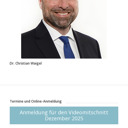
Dr. Christian Waigel
Termine und Online-Anmeldung
Anmeldung für den Videomitschnitt
Dezember 2025