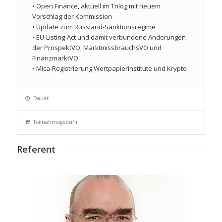
• Open Finance, aktuell im Trilog mit neuem
Vorschlag der Kommission
• Update zum Russland-Sanktionsregime
• EU-Listing-Act und damit verbundene Änderungen
der ProspektVO, MarktmissbrauchsVO und
FinanzmarktVO
• Mica-Registrierung Wertpapierinstitute und Krypto
Dauer
Teilnahmegebühr
Referent