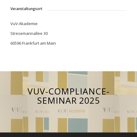
Veranstaltungsort
VuV-Akademie
Stresemannallee 30
60596 Frankfurt am Main
VUV-COMPLIANCE-
SEMINAR 2025