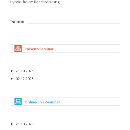
Hybrid: keine Beschränkung
Termine
21.10.2025
02.12.2025
21.10.2025