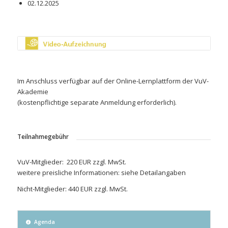
02.12.2025
Im Anschluss verfügbar auf der Online-Lernplattform der VuV-
Akademie
(kostenpflichtige separate Anmeldung erforderlich).
Teilnahmegebühr
VuV-Mitglieder: 220 EUR zzgl. MwSt.
weitere preisliche Informationen: siehe Detailangaben
Nicht-Mitglieder: 440 EUR zzgl. MwSt.
Agenda