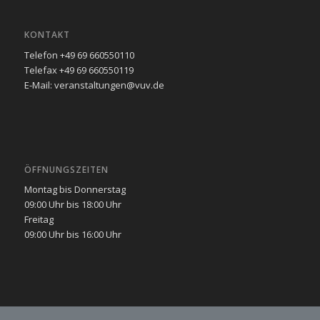
KONTAKT
Telefon +49 69 660550110
Telefax +49 69 660550119
E-Mail: veranstaltungen@vuv.de
ÖFFNUNGSZEITEN
Montag bis Donnerstag
09:00 Uhr bis 18:00 Uhr
Freitag
09:00 Uhr bis 16:00 Uhr