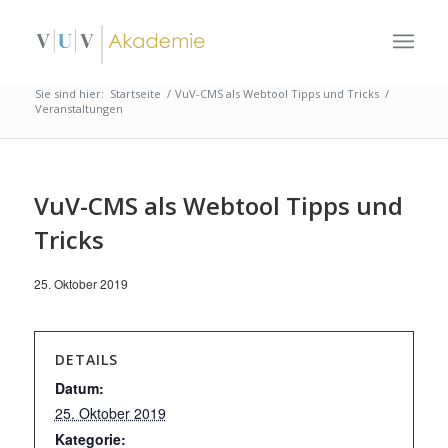
Sie sind hier:
Startseite
/
VuV-CMS als Webtool Tipps und Tricks
/
Veranstaltungen
VuV-CMS als Webtool Tipps und
Tricks
25. Oktober 2019
DETAILS
Datum:
25. Oktober 2019
Kategorie: