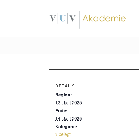
DETAILS
Beginn:
12. Juni 2025
Ende:
14. Juni 2025
Kategorie:
x belegt