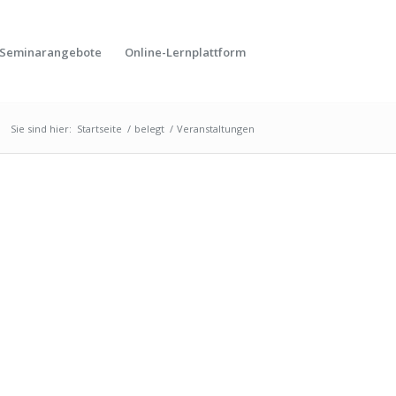
Seminarangebote
Online-Lernplattform
Sie sind hier:
Startseite
/
belegt
/
Veranstaltungen