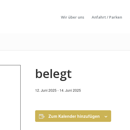
Wir über uns
Anfahrt / Parken
belegt
12. Juni 2025
-
14. Juni 2025
Zum Kalender hinzufügen