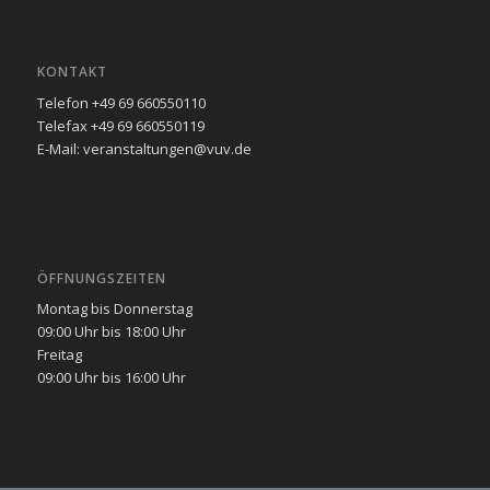
KONTAKT
Telefon +49 69 660550110
Telefax +49 69 660550119
E-Mail: veranstaltungen@vuv.de
ÖFFNUNGSZEITEN
Montag bis Donnerstag
09:00 Uhr bis 18:00 Uhr
Freitag
09:00 Uhr bis 16:00 Uhr