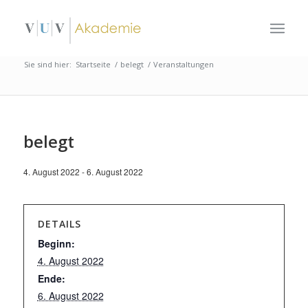
Sie sind hier:
Startseite
/
belegt
/
Veranstaltungen
belegt
4. August 2022
-
6. August 2022
DETAILS
Beginn:
4. August 2022
Ende:
6. August 2022