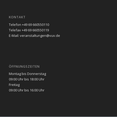
KONTAKT
Telefon +49 69 660550110
Telefax +49 69 660550119
E-Mail: veranstaltungen@vuv.de
ÖFFNUNGSZEITEN
Montag bis Donnerstag
09:00 Uhr bis 18:00 Uhr
Freitag
09:00 Uhr bis 16:00 Uhr