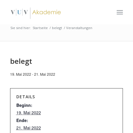
Sie sind hier:
Startseite
/
belegt
/
Veranstaltungen
belegt
19. Mai 2022
-
21. Mai 2022
DETAILS
Beginn:
19. Mai 2022
Ende:
21. Mai 2022