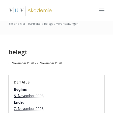
Sie sind hier:
Startseite
/
belegt
/
Veranstaltungen
belegt
5. November 2026
-
7. November 2026
DETAILS
Beginn:
5. November 2026
Ende:
7. November 2026