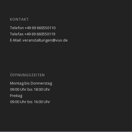
KONTAKT
Telefon +49 69 660550110
Telefax +49 69 660550119
E-Mail: veranstaltungen@vuv.de
ÖFFNUNGSZEITEN
Montag bis Donnerstag
09:00 Uhr bis 18:00 Uhr
Freitag
09:00 Uhr bis 16:00 Uhr