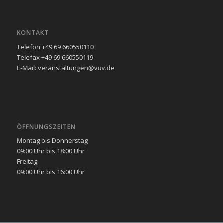
KONTAKT
Telefon +49 69 660550110
Telefax +49 69 660550119
E-Mail: veranstaltungen@vuv.de
ÖFFNUNGSZEITEN
Montag bis Donnerstag
09:00 Uhr bis 18:00 Uhr
Freitag
09:00 Uhr bis 16:00 Uhr