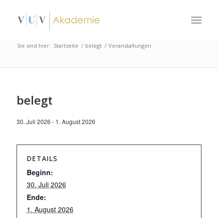
Sie sind hier:
Startseite
/
belegt
/
Veranstaltungen
belegt
30. Juli 2026
-
1. August 2026
DETAILS
Beginn:
30. Juli 2026
Ende:
1. August 2026