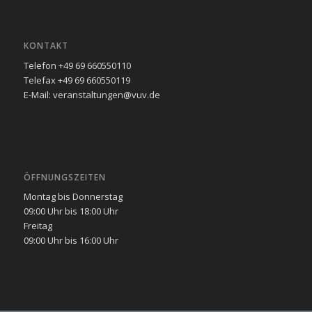
KONTAKT
Telefon +49 69 660550110
Telefax +49 69 660550119
E-Mail: veranstaltungen@vuv.de
ÖFFNUNGSZEITEN
Montag bis Donnerstag
09:00 Uhr bis 18:00 Uhr
Freitag
09:00 Uhr bis 16:00 Uhr