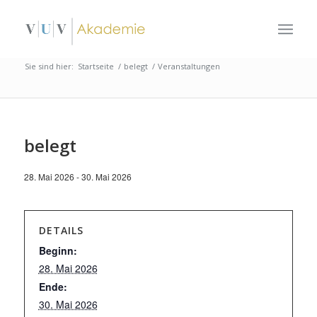
Sie sind hier:
Startseite
/
belegt
/
Veranstaltungen
belegt
28. Mai 2026
-
30. Mai 2026
DETAILS
Beginn:
28. Mai 2026
Ende:
30. Mai 2026