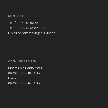
KONTAKT
Telefon +49 69 660550110
Telefax +49 69 660550119
E-Mail: veranstaltungen@vuv.de
ÖFFNUNGSZEITEN
Montag bis Donnerstag
09:00 Uhr bis 18:00 Uhr
Freitag
09:00 Uhr bis 16:00 Uhr