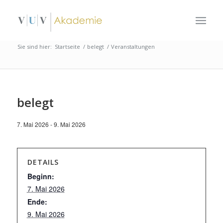
Sie sind hier:
Startseite
/
belegt
/
Veranstaltungen
belegt
7. Mai 2026
-
9. Mai 2026
DETAILS
Beginn:
7. Mai 2026
Ende:
9. Mai 2026