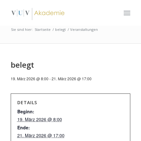
Sie sind hier:
Startseite
/
belegt
/
Veranstaltungen
belegt
19. März 2026 @ 8:00
-
21. März 2026 @ 17:00
DETAILS
Beginn:
19. März 2026 @ 8:00
Ende:
21. März 2026 @ 17:00