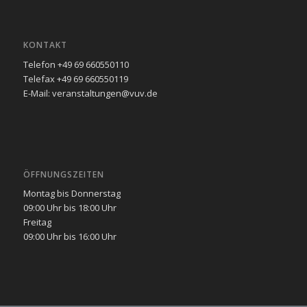
KONTAKT
Telefon +49 69 660550110
Telefax +49 69 660550119
E-Mail: veranstaltungen@vuv.de
ÖFFNUNGSZEITEN
Montag bis Donnerstag
09:00 Uhr bis 18:00 Uhr
Freitag
09:00 Uhr bis 16:00 Uhr